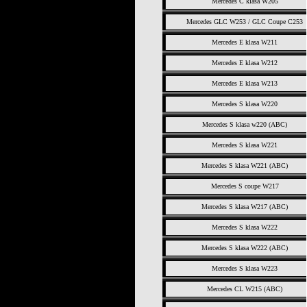
Mercedes C klasa W205
Mercedes GLC W253 / GLC Coupe C253
Mercedes E klasa W211
Mercedes E klasa W212
Mercedes E klasa W213
Mercedes S klasa W220
Mercedes S klasa w220 (ABC)
Mercedes S klasa W221
Mercedes S klasa W221 (ABC)
Mercedes S coupe W217
Mercedes S klasa W217 (ABC)
Mercedes S klasa W222
Mercedes S klasa W222 (ABC)
Mercedes S klasa W223
Mercedes CL W215 (ABC)