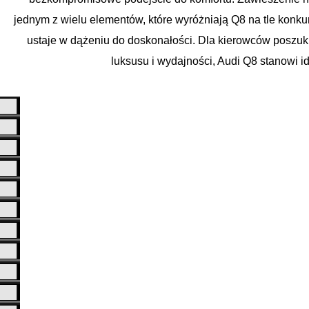
jednym z wielu elementów, które wyróżniają Q8 na tle konkur
ustaje w dążeniu do doskonałości. Dla kierowców poszuk
luksusu i wydajności, Audi Q8 stanowi i