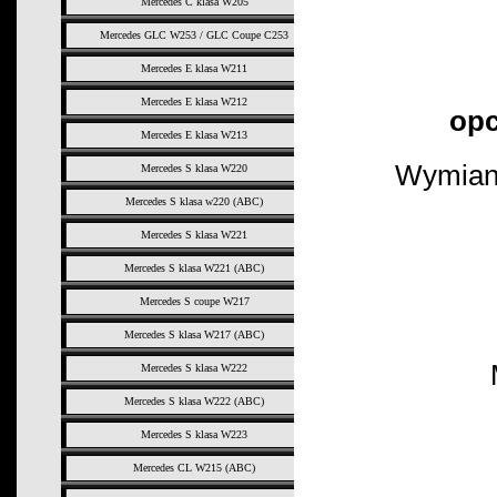
Mercedes C klasa W205
Mercedes GLC W253 / GLC Coupe C253
Mercedes E klasa W211
Mercedes E klasa W212
opc
Mercedes E klasa W213
Wymiana
Mercedes S klasa W220
Mercedes S klasa w220 (ABC)
Mercedes S klasa W221
Mercedes S klasa W221 (ABC)
Mercedes S coupe W217
Mercedes S klasa W217 (ABC)
Mercedes S klasa W222
Mercedes S klasa W222 (ABC)
Mercedes S klasa W223
Mercedes CL W215 (ABC)