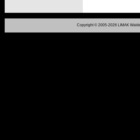
Copyright © 2005-2026 LIMAK Walde