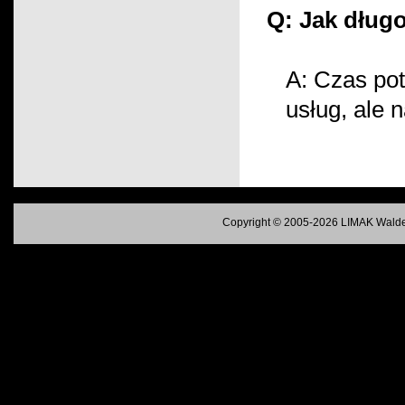
Q: Jak dług
A: Czas pot
usług, ale 
Copyright © 2005-2026 LIMAK Walde